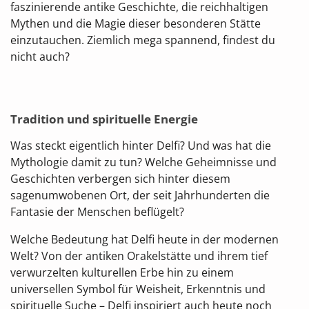
faszinierende antike Geschichte, die reichhaltigen
Mythen und die Magie dieser besonderen Stätte
einzutauchen. Ziemlich mega spannend, findest du
nicht auch?
Tradition und spirituelle Energie
Was steckt eigentlich hinter Delfi? Und was hat die
Mythologie damit zu tun? Welche Geheimnisse und
Geschichten verbergen sich hinter diesem
sagenumwobenen Ort, der seit Jahrhunderten die
Fantasie der Menschen beflügelt?
Welche Bedeutung hat Delfi heute in der modernen
Welt? Von der antiken Orakelstätte und ihrem tief
verwurzelten kulturellen Erbe hin zu einem
universellen Symbol für Weisheit, Erkenntnis und
spirituelle Suche – Delfi inspiriert auch heute noch