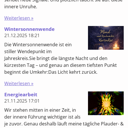
innere Unruhe.
Weiterlesen »
Wintersonnenwende
21.12.2025
18:21
Die Wintersonnenwende ist ein
stiller Wendepunkt im
Jahreskreis.Sie bringt die längste Nacht und den
kürzesten Tag – und genau an diesem tiefsten Punkt
beginnt die Umkehr:Das Licht kehrt zurück.
Weiterlesen »
Energiearbeit
21.11.2025
17:01
Wir stehen mitten in einer Zeit, in
der innere Führung wichtiger ist als
je zuvor. Genau deshalb läuft meine tägliche Plauder- &