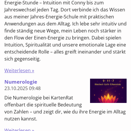
Energie-Stunde – Intuition mit Conny bis zum
Jahreswechsel jeden Tag. Dort verbinde ich das Wissen
aus meiner Jahres-Energie-Schule mit praktischen
Anwendungen aus dem Alltag. Ich lebe sehr intuitiv und
finde ständig neue Wege, mein Leben noch stärker in
den Flow der Einen-Energie zu bringen. Dabei spielen
Intuition, Spiritualität und unsere emotionale Lage eine
entscheidende Rolle – alles greift ineinander und stärkt
sich gegenseitig.
Weiterlesen »
Numerologie
23.10.2025
09:48
Die Numerologie bei KartenRat
offenbart die spirituelle Bedeutung
von Zahlen – und zeigt dir, wie du ihre Energie im Alltag
nutzen kannst.
Weiterlesen »