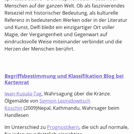
Menschen auf der ganzen Welt. Ob als faszinierendes
Reiseziel mit historischer Bedeutung, als kulturelle
Referenz in bedeutenden Werken oder in der Literatur
und Kunst, Delfi bleibt ein einzigartiger Ort voller
Magie, der Vergangenheit und Gegenwart auf
eindrucksvolle Weise miteinander verbindet und die
Herzen der Menschen berührt.
Begriffsbestimmung und Klassifikation Blog bei
Kartenrat
Iwan-Kupala-Tag
,
Wahrsagung über die Kränze.
Ölgemälde von
Semjon Leonidowitsch
Koschin
(2009)
Nepal, Kathmandu, Wahrsager beim
Handlesen
Im Unterschied zu
Prognostikern
, die sich auf normale,