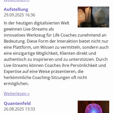
Aufstellung
29.09.2025
16:36
In der heutigen digitalisierten Welt
gewinnen Live-Streams als
innovatives Werkzeug für Life Coaches zunehmend an
Bedeutung. Diese Form der Interaktion bietet nicht nur
eine Plattform, um Wissen zu vermitteln, sondern auch
eine einzigartige Möglichkeit, Klienten direkt und
authentisch zu inspirieren und zu unterstützen. Durch
Live-Streams können Coaches ihre Persönlichkeit und
Expertise auf eine Weise präsentieren, die
herkömmliche Coaching-Sitzungen oft nicht
ermöglichen.
Weiterlesen »
Quantenfeld
26.08.2025
13:33