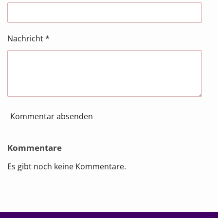
Nachricht *
Kommentar absenden
Kommentare
Es gibt noch keine Kommentare.