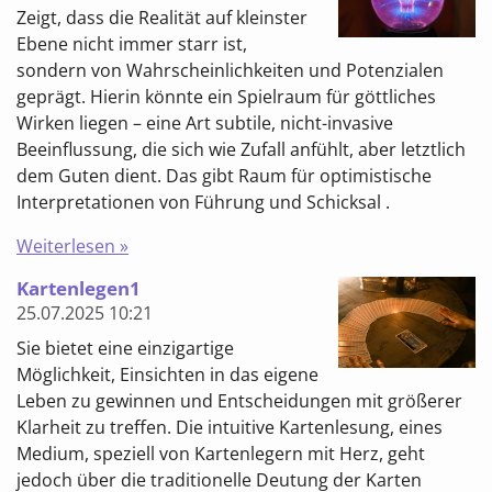
Zeigt, dass die Realität auf kleinster
Ebene nicht immer starr ist,
sondern von Wahrscheinlichkeiten und Potenzialen
geprägt. Hierin könnte ein Spielraum für göttliches
Wirken liegen – eine Art subtile, nicht-invasive
Beeinflussung, die sich wie Zufall anfühlt, aber letztlich
dem Guten dient. Das gibt Raum für optimistische
Interpretationen von Führung und Schicksal .
Weiterlesen »
Kartenlegen1
25.07.2025
10:21
Sie bietet eine einzigartige
Möglichkeit, Einsichten in das eigene
Leben zu gewinnen und Entscheidungen mit größerer
Klarheit zu treffen. Die intuitive Kartenlesung, eines
Medium, speziell von Kartenlegern mit Herz, geht
jedoch über die traditionelle Deutung der Karten