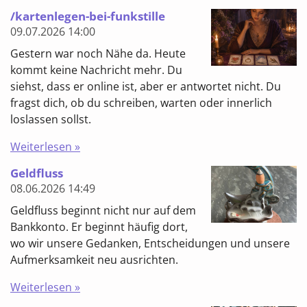
/kartenlegen-bei-funkstille
09.07.2026
14:00
Gestern war noch Nähe da. Heute
kommt keine Nachricht mehr. Du
siehst, dass er online ist, aber er antwortet nicht. Du
fragst dich, ob du schreiben, warten oder innerlich
loslassen sollst.
Weiterlesen »
Geldfluss
08.06.2026
14:49
Geldfluss beginnt nicht nur auf dem
Bankkonto. Er beginnt häufig dort,
wo wir unsere Gedanken, Entscheidungen und unsere
Aufmerksamkeit neu ausrichten.
Weiterlesen »