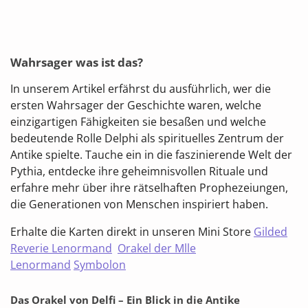
Wahrsager was ist das?
In unserem Artikel erfährst du ausführlich, wer die
ersten Wahrsager der Geschichte waren, welche
einzigartigen Fähigkeiten sie besaßen und welche
bedeutende Rolle Delphi als spirituelles Zentrum der
Antike spielte. Tauche ein in die faszinierende Welt der
Pythia, entdecke ihre geheimnisvollen Rituale und
erfahre mehr über ihre rätselhaften Prophezeiungen,
die Generationen von Menschen inspiriert haben.
Erhalte die Karten direkt in unseren Mini Store
Gilded
Reverie Lenormand
Orakel der Mlle
Lenormand
Symbolon
Das Orakel von Delfi – Ein Blick in die Antike