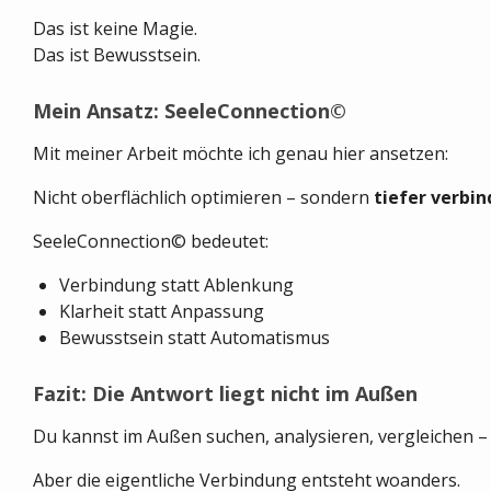
Das ist keine Magie.
Das ist Bewusstsein.
Mein Ansatz: SeeleConnection©
Mit meiner Arbeit möchte ich genau hier ansetzen:
Nicht oberflächlich optimieren – sondern
tiefer verbi
SeeleConnection© bedeutet:
Verbindung statt Ablenkung
Klarheit statt Anpassung
Bewusstsein statt Automatismus
Fazit: Die Antwort liegt nicht im Außen
Du kannst im Außen suchen, analysieren, vergleichen – 
Aber die eigentliche Verbindung entsteht woanders.