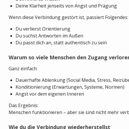
Deine Klarheit jenseits von Angst und Prägung
Wenn diese Verbindung gestört ist, passiert Folgendes:
Du verlierst Orientierung
Du suchst Antworten im Außen
Du passt dich an, statt authentisch zu sein
Warum so viele Menschen den Zugang verlore
Ganz einfach:
Dauerhafte Ablenkung (Social Media, Stress, Reizüb
Konditionierung (Erwartungen, Systeme, Normen)
Angst vor dem eigenen Inneren
Das Ergebnis:
Menschen funktionieren – aber sie sind nicht mehr ver
Wie du die Verbindung wiederherstellst