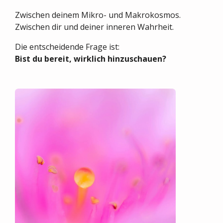
Zwischen deinem Mikro- und Makrokosmos.
Zwischen dir und deiner inneren Wahrheit.
Die entscheidende Frage ist:
Bist du bereit, wirklich hinzuschauen?