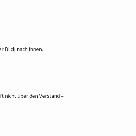
r Blick nach innen.
t nicht über den Verstand –