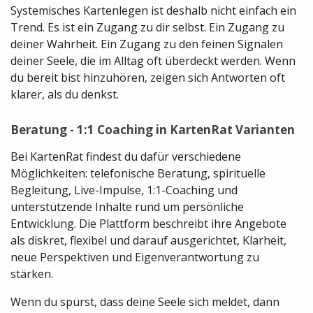
Systemisches Kartenlegen ist deshalb nicht einfach ein
Trend. Es ist ein Zugang zu dir selbst. Ein Zugang zu
deiner Wahrheit. Ein Zugang zu den feinen Signalen
deiner Seele, die im Alltag oft überdeckt werden. Wenn
du bereit bist hinzuhören, zeigen sich Antworten oft
klarer, als du denkst.
Beratung - 1:1 Coaching in KartenRat Varianten
Bei KartenRat findest du dafür verschiedene
Möglichkeiten: telefonische Beratung, spirituelle
Begleitung, Live-Impulse, 1:1-Coaching und
unterstützende Inhalte rund um persönliche
Entwicklung. Die Plattform beschreibt ihre Angebote
als diskret, flexibel und darauf ausgerichtet, Klarheit,
neue Perspektiven und Eigenverantwortung zu
stärken.
Wenn du spürst, dass deine Seele sich meldet, dann