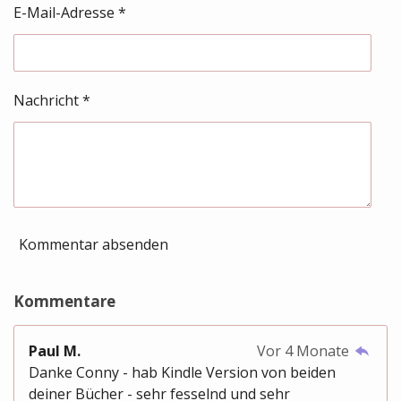
E-Mail-Adresse *
Nachricht *
Kommentar absenden
Kommentare
Paul M.
Vor 4 Monate
Danke Conny - hab Kindle Version von beiden
deiner Bücher - sehr fesselnd und sehr