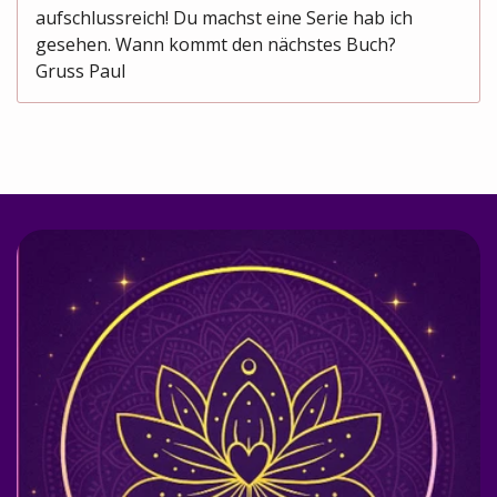
aufschlussreich! Du machst eine Serie hab ich
gesehen. Wann kommt den nächstes Buch?
Gruss Paul