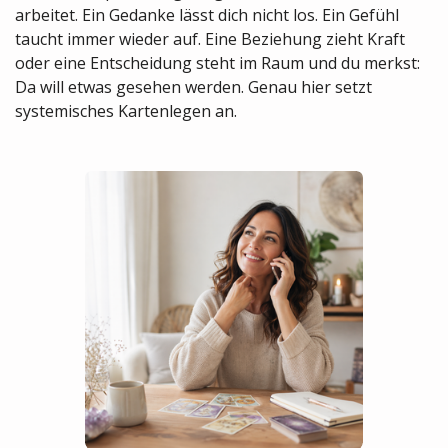
arbeitet. Ein Gedanke lässt dich nicht los. Ein Gefühl
taucht immer wieder auf. Eine Beziehung zieht Kraft
oder eine Entscheidung steht im Raum und du merkst:
Da will etwas gesehen werden. Genau hier setzt
systemisches Kartenlegen an.