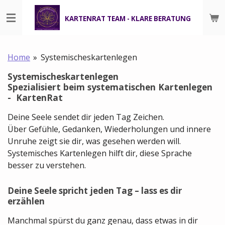
Zum
KARTENRAT TEAM - KLARE BERATUNG
Hauptinhalt
springen
Home
»
Systemischeskartenlegen
Systemischeskartenlegen
Spezialisiert beim systematischen Kartenlegen
- KartenRat
Deine Seele sendet dir jeden Tag Zeichen.
Über Gefühle, Gedanken, Wiederholungen und innere
Unruhe zeigt sie dir, was gesehen werden will.
Systemisches Kartenlegen hilft dir, diese Sprache
besser zu verstehen.
Deine Seele spricht jeden Tag – lass es dir
erzählen
Manchmal spürst du ganz genau, dass etwas in dir