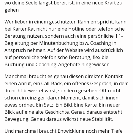
wo deine Seele längst bereit ist, in eine neue Kraft zu
gehen.
Wer lieber in einem geschützten Rahmen spricht, kann
bei KartenRat nicht nur eine Hotline oder telefonische
Beratung nutzen, sondern auch eine persönliche 1:1-
Begleitung per Minutenbuchung bzw. Coaching in
Anspruch nehmen. Auf der Website wird ausdrücklich
auf persönliche telefonische Beratung, flexible
Buchung und Coaching-Angebote hingewiesen.
Manchmal braucht es genau diesen direkten Kontakt:
einen Anruf, ein Call-Back, ein offenes Gespräch, in dem
du nicht bewertet wirst, sondern gesehen. Oft reicht
schon ein einziger klarer Moment, damit sich innen
etwas ordnet. Ein Satz. Ein Bild. Eine Karte. Ein neuer
Blick auf eine alte Geschichte. Genau daraus entsteht
Bewegung. Genau daraus wächst neue Stabilität.
Und manchmal braucht Entwicklung noch mehr Tiefe.