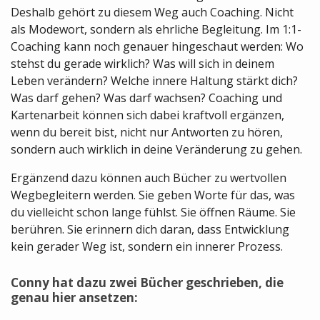
Deshalb gehört zu diesem Weg auch Coaching. Nicht
als Modewort, sondern als ehrliche Begleitung. Im 1:1-
Coaching kann noch genauer hingeschaut werden: Wo
stehst du gerade wirklich? Was will sich in deinem
Leben verändern? Welche innere Haltung stärkt dich?
Was darf gehen? Was darf wachsen? Coaching und
Kartenarbeit können sich dabei kraftvoll ergänzen,
wenn du bereit bist, nicht nur Antworten zu hören,
sondern auch wirklich in deine Veränderung zu gehen.
Ergänzend dazu können auch Bücher zu wertvollen
Wegbegleitern werden. Sie geben Worte für das, was
du vielleicht schon lange fühlst. Sie öffnen Räume. Sie
berühren. Sie erinnern dich daran, dass Entwicklung
kein gerader Weg ist, sondern ein innerer Prozess.
Conny hat dazu zwei Bücher geschrieben, die
genau hier ansetzen: