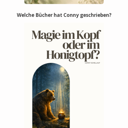
Welche Bücher hat Conny geschrieben?