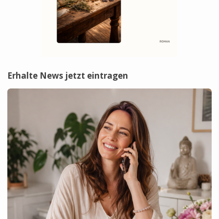
Erhalte News jetzt eintragen