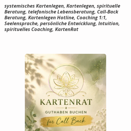
systemisches Kartenlegen, Kartenlegen, spirituelle
Beratung, telefonische Lebensberatung, Call-Back
Beratung, Kartenlegen Hotline, Coaching 1:1,
Seelensprache, persönliche Entwicklung, Intuition,
spirituelles Coaching, KartenRat