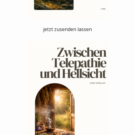
jetzt zusenden lassen