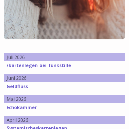
Juli 2026
/kartenlegen-bei-funkstille
Juni 2026
Geldfluss
Mai 2026
Echokammer
April 2026
Systemischeskartenlegen