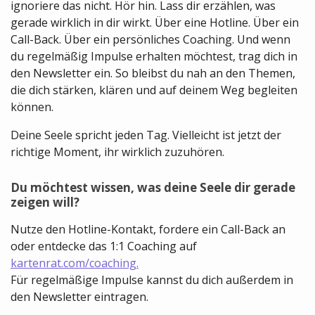
ignoriere das nicht. Hör hin. Lass dir erzählen, was
gerade wirklich in dir wirkt. Über eine Hotline. Über ein
Call-Back. Über ein persönliches Coaching. Und wenn
du regelmäßig Impulse erhalten möchtest, trag dich in
den Newsletter ein. So bleibst du nah an den Themen,
die dich stärken, klären und auf deinem Weg begleiten
können.
Deine Seele spricht jeden Tag. Vielleicht ist jetzt der
richtige Moment, ihr wirklich zuzuhören.
Du möchtest wissen, was deine Seele dir gerade
zeigen will?
Nutze den Hotline-Kontakt, fordere ein Call-Back an
oder entdecke das 1:1 Coaching auf
kartenrat.com/coaching.
Für regelmäßige Impulse kannst du dich außerdem in
den Newsletter eintragen.