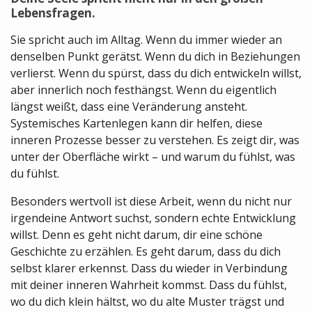
Lebensfragen.
Sie spricht auch im Alltag. Wenn du immer wieder an
denselben Punkt gerätst. Wenn du dich in Beziehungen
verlierst. Wenn du spürst, dass du dich entwickeln willst,
aber innerlich noch festhängst. Wenn du eigentlich
längst weißt, dass eine Veränderung ansteht.
Systemisches Kartenlegen kann dir helfen, diese
inneren Prozesse besser zu verstehen. Es zeigt dir, was
unter der Oberfläche wirkt – und warum du fühlst, was
du fühlst.
Besonders wertvoll ist diese Arbeit, wenn du nicht nur
irgendeine Antwort suchst, sondern echte Entwicklung
willst. Denn es geht nicht darum, dir eine schöne
Geschichte zu erzählen. Es geht darum, dass du dich
selbst klarer erkennst. Dass du wieder in Verbindung
mit deiner inneren Wahrheit kommst. Dass du fühlst,
wo du dich klein hältst, wo du alte Muster trägst und