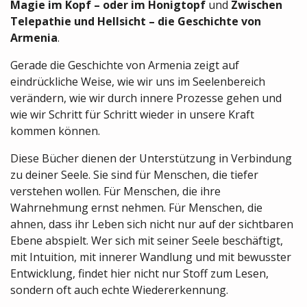
Magie im Kopf – oder im Honigtopf
und
Zwischen
Telepathie und Hellsicht – die Geschichte von
Armenia
.
Gerade die Geschichte von Armenia zeigt auf
eindrückliche Weise, wie wir uns im Seelenbereich
verändern, wie wir durch innere Prozesse gehen und
wie wir Schritt für Schritt wieder in unsere Kraft
kommen können.
Diese Bücher dienen der Unterstützung in Verbindung
zu deiner Seele. Sie sind für Menschen, die tiefer
verstehen wollen. Für Menschen, die ihre
Wahrnehmung ernst nehmen. Für Menschen, die
ahnen, dass ihr Leben sich nicht nur auf der sichtbaren
Ebene abspielt. Wer sich mit seiner Seele beschäftigt,
mit Intuition, mit innerer Wandlung und mit bewusster
Entwicklung, findet hier nicht nur Stoff zum Lesen,
sondern oft auch echte Wiedererkennung.