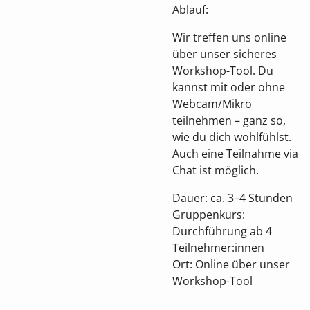
Ablauf:
Wir treffen uns online
über unser sicheres
Workshop-Tool. Du
kannst mit oder ohne
Webcam/Mikro
teilnehmen – ganz so,
wie du dich wohlfühlst.
Auch eine Teilnahme via
Chat ist möglich.
Dauer: ca. 3–4 Stunden
Gruppenkurs:
Durchführung ab 4
Teilnehmer:innen
Ort: Online über unser
Workshop-Tool