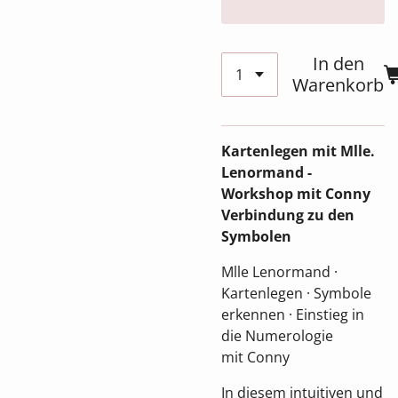
In den
Warenkorb
Kartenlegen mit Mlle.
Lenormand -
Workshop mit Conny
Verbindung zu den
Symbolen
Mlle Lenormand ·
Kartenlegen · Symbole
erkennen · Einstieg in
die Numerologie
mit Conny
In diesem intuitiven und