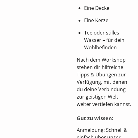
Eine Decke
Eine Kerze
Tee oder stilles
Wasser – für dein
Wohlbefinden
Nach dem Workshop
stehen dir hilfreiche
Tipps & Übungen zur
Verfügung, mit denen
du deine Verbindung
zur geistigen Welt
weiter vertiefen kannst.
Gut zu wissen:
Anmeldung: Schnell &
einfach über unser