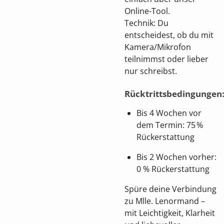
Online-Tool.
Technik: Du
entscheidest, ob du mit
Kamera/Mikrofon
teilnimmst oder lieber
nur schreibst.
Rücktrittsbedingungen
Bis 4 Wochen vor
dem Termin: 75 %
Rückerstattung
Bis 2 Wochen vorher:
0 % Rückerstattung
Spüre deine Verbindung
zu Mlle. Lenormand –
mit Leichtigkeit, Klarheit