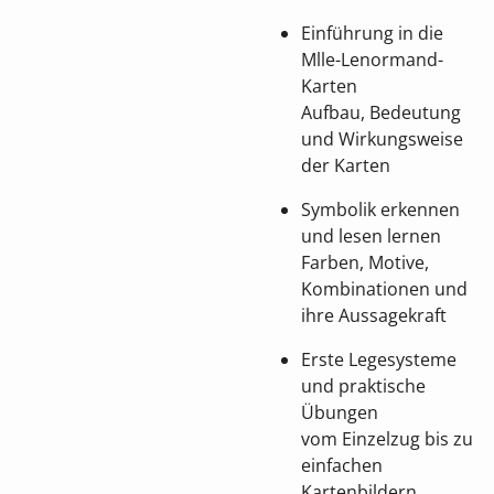
Einführung in die
Mlle-Lenormand-
Karten
Aufbau, Bedeutung
und Wirkungsweise
der Karten
Symbolik erkennen
und lesen lernen
Farben, Motive,
Kombinationen und
ihre Aussagekraft
Erste Legesysteme
und praktische
Übungen
vom Einzelzug bis zu
einfachen
Kartenbildern