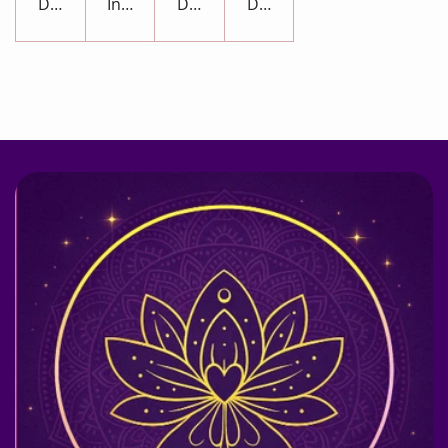
Details anzeigen
In den Warenkorb
Details anzeigen
Details anzeigen