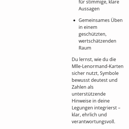
für stimmige, klare
Aussagen
Gemeinsames Üben
in einem
geschützten,
wertschätzenden
Raum
Du lernst, wie du die
Mlle-Lenormand-Karten
sicher nutzt, Symbole
bewusst deutest und
Zahlen als
unterstützende
Hinweise in deine
Legungen integrierst –
klar, ehrlich und
verantwortungsvoll.