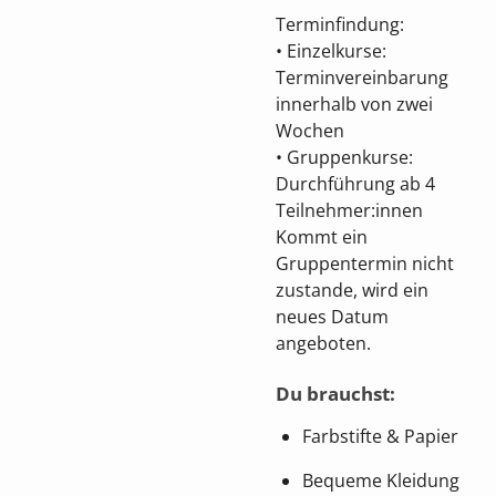
Terminfindung:
• Einzelkurse:
Terminvereinbarung
innerhalb von zwei
Wochen
• Gruppenkurse:
Durchführung ab 4
Teilnehmer:innen
Kommt ein
Gruppentermin nicht
zustande, wird ein
neues Datum
angeboten.
Du brauchst:
Farbstifte & Papier
Bequeme Kleidung