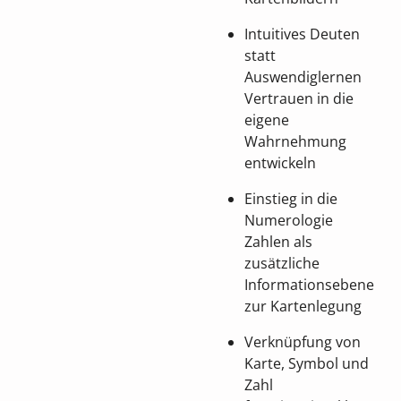
Intuitives Deuten
statt
Auswendiglernen
Vertrauen in die
eigene
Wahrnehmung
entwickeln
Einstieg in die
Numerologie
Zahlen als
zusätzliche
Informationsebene
zur Kartenlegung
Verknüpfung von
Karte, Symbol und
Zahl