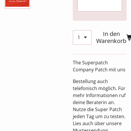
In den
Warenkorb
The Superpatch
Company Patch mit uns
Bestellung auch
telefonisch möglich. Für
mehr Informationen ruf
deine Beraterin an.
Nutze die Super Patch
jeden Tag um zu testen.
Lies auch über unsere
Mustersendung.