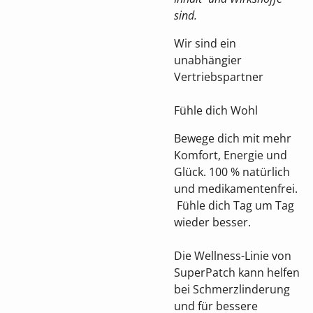
sind.
Wir sind ein
unabhängier
Vertriebspartner
Fühle dich Wohl
Bewege dich mit mehr
Komfort, Energie und
Glück. 100 % natürlich
und medikamentenfrei.
Fühle dich Tag um Tag
wieder besser.
Die Wellness-Linie von
SuperPatch kann helfen
bei Schmerzlinderung
und für bessere