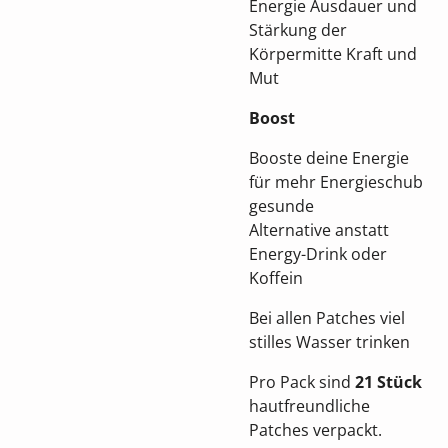
Energie
Ausdauer und
Stärkung der
Körpermitte Kraft und
Mut
Boost
Booste deine Energie
für mehr Energieschub
gesunde
Alternative
anstatt
Energy-Drink oder
Koffein
Bei allen Patches viel
stilles Wasser trinken
Pro Pack sind
21 Stück
hautfreundliche
Patches verpackt.