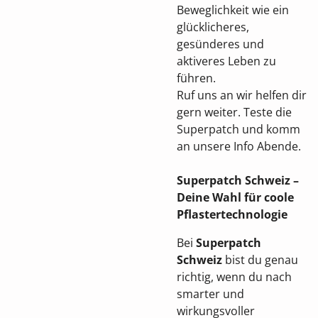
Beweglichkeit wie ein
glücklicheres,
gesünderes und
aktiveres Leben zu
führen.
Ruf uns an wir helfen dir
gern weiter. Teste die
Superpatch und komm
an unsere Info Abende.
Superpatch Schweiz –
Deine Wahl für coole
Pflastertechnologie
Bei
Superpatch
Schweiz
bist du genau
richtig, wenn du nach
smarter und
wirkungsvoller