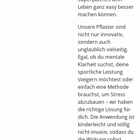
Leben ganz easy besser
machen können.
Unsere Pflaster sind
nicht nur innovativ,
sondern auch
unglaublich vielseitig.
Egal, ob du mentale
Klarheit suchst, deine
sportliche Leistung
steigern möchtest oder
einfach eine Methode
brauchst, um Stress
abzubauen – wir haben
die richtige Lösung für
dich. Die Anwendung ist
kinderleicht und völlig
nicht-invasiv, sodass du
die Wirkung sofort