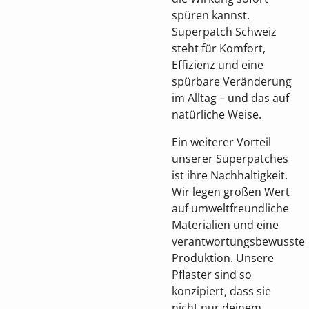
spüren kannst.
Superpatch Schweiz
steht für Komfort,
Effizienz und eine
spürbare Veränderung
im Alltag – und das auf
natürliche Weise.
Ein weiterer Vorteil
unserer Superpatches
ist ihre Nachhaltigkeit.
Wir legen großen Wert
auf umweltfreundliche
Materialien und eine
verantwortungsbewusste
Produktion. Unsere
Pflaster sind so
konzipiert, dass sie
nicht nur deinem