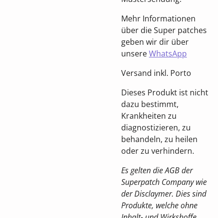
Mehr Informationen
über die Super patches
geben wir dir über
unsere
WhatsApp
Versand inkl. Porto
Dieses Produkt ist nicht
dazu bestimmt,
Krankheiten zu
diagnostizieren, zu
behandeln, zu heilen
oder zu verhindern.
Es gelten die AGB der
Superpatch Company wie
der Disclaymer. Dies sind
Produkte, welche ohne
Inhalt- und Wirkshoffe