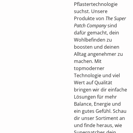
Pflastertechnologie
suchst. Unsere
Produkte von
The Super
Patch Company
sind
dafür gemacht, dein
Wohlbefinden zu
boosten und deinen
Alltag angenehmer zu
machen. Mit
topmoderner
Technologie und viel
Wert auf Qualität
bringen wir dir einfache
Lösungen für mehr
Balance, Energie und
ein gutes Gefühl. Schau
dir unser Sortiment an
und finde heraus, wie
Superpatches dein