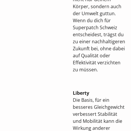
Körper, sondern auch
der Umwelt guttun.
Wenn du dich für
Superpatch Schweiz
entscheidest, trägst du
zu einer nachhaltigeren
Zukunft bei, ohne dabei
auf Qualität oder
Effektivität verzichten
zu müssen.
Liberty
Die Basis, für ein
besseres Gleichgewicht
verbessert Stabilität
und Mobilität kann die
Wirkung anderer