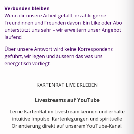
Verbunden bleiben
Wenn dir unsere Arbeit gefällt, erzähle gerne
Freundinnen und Freunden davon.
Ein Like oder Abo
unterstützt uns sehr – wir erweitern unser Angebot
laufend.
Über unsere Antwort wird keine Korrespondenz
geführt, wir legen und äussern das was uns
energetisch vorliegt.
KARTENRAT LIVE ERLEBEN
Livestreams auf YouTube
Lerne KartenRat im Livestream kennen und erhalte
intuitive Impulse, Kartenlegungen und spirituelle
Orientierung direkt auf unserem YouTube-Kanal.