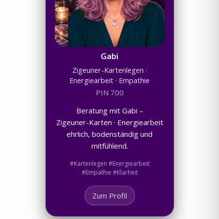
Gabi
Zigeuner-Kartenlegen ·
Energiearbeit · Empathie
PIN 700
Beratung mit Gabi –
Zigeuner-Karten · Energiearbeit
ehrlich, bodenständig und
mitfühlend.
#Kartenlegen #Energiearbeit
#Empathie #Klarheit
Zum Profil