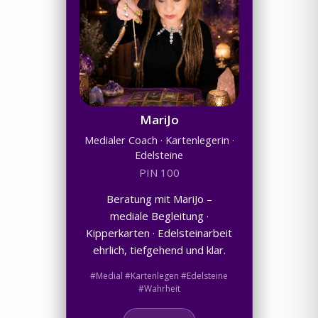
MariJo
Medialer Coach · Kartenlegerin ·
Edelsteine
PIN 100
Beratung mit MariJo –
mediale Begleitung ·
Kipperkarten · Edelsteinarbeit
ehrlich, tiefgehend und klar.
#Medial #Kartenlegen #Edelsteine
#Wahrheit