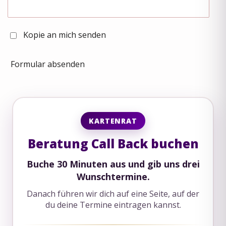
Kopie an mich senden
Formular absenden
KARTENRAT
Beratung Call Back buchen
Buche 30 Minuten aus und gib uns drei
Wunschtermine.
Danach führen wir dich auf eine Seite, auf der
du deine Termine eintragen kannst.