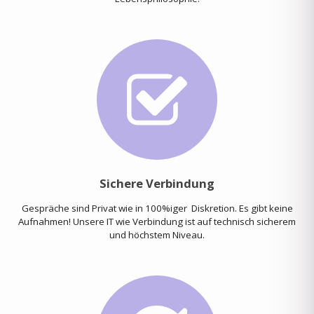
Sichere Verbindung
Gespräche sind Privat wie in 100%iger Diskretion. Es gibt keine
Aufnahmen! Unsere IT wie Verbindung ist auf technisch sicherem
und höchstem Niveau.