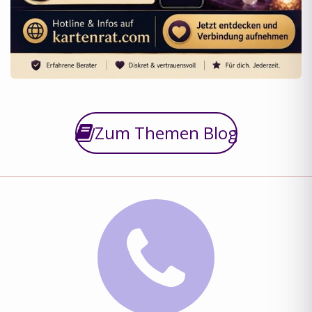
Zum Themen Blog