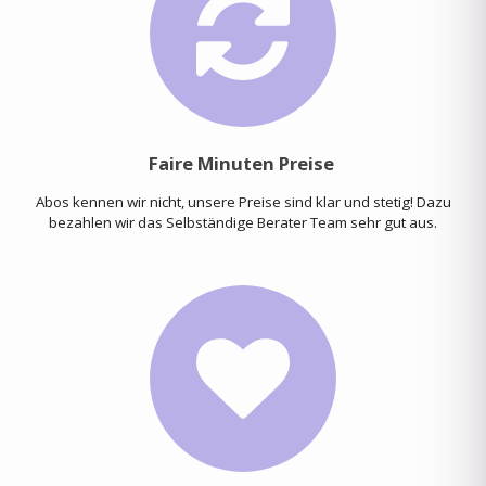
Faire Minuten Preise
Abos kennen wir nicht, unsere Preise sind klar und stetig! Dazu
bezahlen wir das Selbständige Berater Team sehr gut aus.