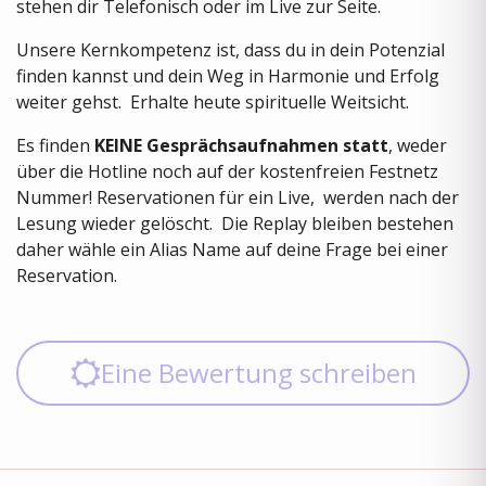
stehen dir Telefonisch oder im Live zur Seite.
Unsere Kernkompetenz ist, dass du in dein Potenzial
finden kannst und dein Weg in Harmonie und Erfolg
weiter gehst. Erhalte heute spirituelle Weitsicht.
Es finden
KEINE Gesprächsaufnahmen statt
, weder
über die Hotline noch auf der kostenfreien Festnetz
Nummer! Reservationen für ein Live, werden nach der
Lesung wieder gelöscht. Die Replay bleiben bestehen
daher wähle ein Alias Name auf deine Frage bei einer
Reservation.
Eine Bewertung schreiben