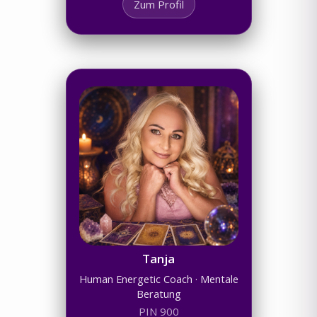
Zum Profil
Tanja
Human Energetic Coach · Mentale
Beratung
PIN 900