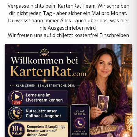
Verpasse nichts beim KartenRat Team. Wir schreiben
dir nicht jeden Tag - aber sicher ein Mal pro Monat.
Du weisst dann immer Alles - auch über das, was hier
nie Ausgeschrieben wird.
Wir freuen uns auf dich!
Jetzt kostenfrei Einschreiben