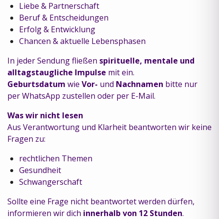
Liebe & Partnerschaft
Beruf & Entscheidungen
Erfolg & Entwicklung
Chancen & aktuelle Lebensphasen
In jeder Sendung fließen
spirituelle, mentale und
alltagstaugliche Impulse
mit ein.
Geburtsdatum
wie
Vor-
und
Nachnamen
bitte nur
per WhatsApp zustellen oder per E-Mail.
Was wir nicht lesen
Aus Verantwortung und Klarheit beantworten wir keine
Fragen zu:
rechtlichen Themen
Gesundheit
Schwangerschaft
Sollte eine Frage nicht beantwortet werden dürfen,
informieren wir dich
innerhalb von 12 Stunden
.