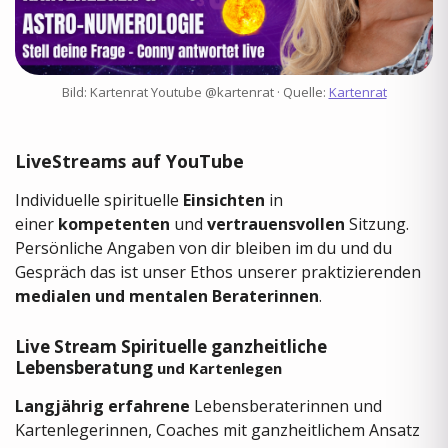
Bild: Kartenrat Youtube @kartenrat · Quelle:
Kartenrat
LiveStreams auf YouTube
Individuelle spirituelle
Einsichten
in
einer
kompetenten
und
vertrauensvollen
Sitzung.
Persönliche Angaben von dir bleiben im du und du
Gespräch das ist unser Ethos unserer praktizierenden
medialen und mentalen Beraterinnen
.
Live Stream Spirituelle ganzheitliche
Lebensberatung
und Kartenlegen
Langjährig erfahrene
Lebensberaterinnen und
Kartenlegerinnen, Coaches mit ganzheitlichem Ansatz