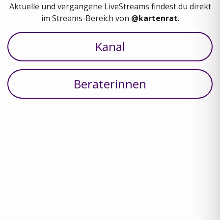
Aktuelle und vergangene LiveStreams findest du direkt
im Streams-Bereich von
@kartenrat
.
Kanal
Beraterinnen