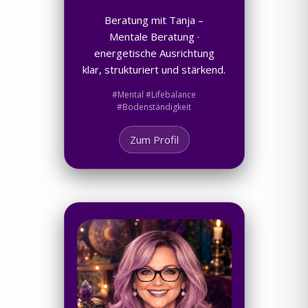
Beratung mit Tanja –
Mentale Beratung ·
energetische Ausrichtung
klar, strukturiert und stärkend.
#Mental #Lifebalance
#Bodenständigkeit
Zum Profil