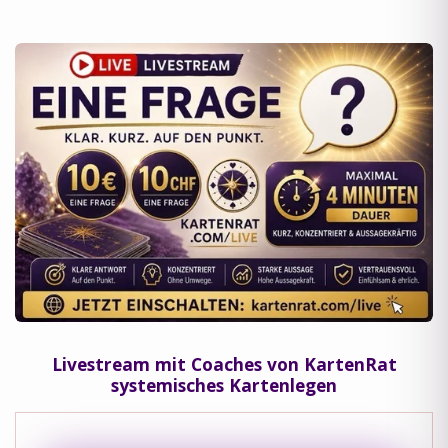
Livestream mit
Coaches von KartenRat
systemisches Kartenlegen