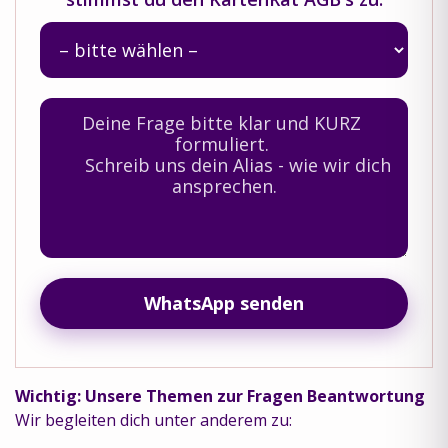
WhatsApp senden
Wichtig: Unsere Themen zur Fragen Beantwortung
Wir begleiten dich unter anderem zu: