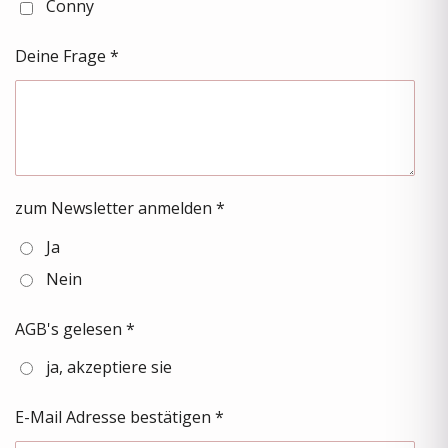
Conny
Deine Frage *
zum Newsletter anmelden *
Ja
Nein
AGB's gelesen *
ja, akzeptiere sie
E-Mail Adresse bestätigen *