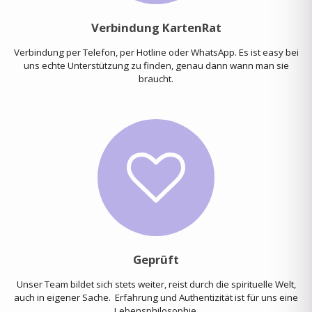
Verbindung KartenRat
Verbindung per Telefon, per Hotline oder WhatsApp. Es ist easy bei
uns echte Unterstützung zu finden, genau dann wann man sie
braucht.
Geprüft
Unser Team bildet sich stets weiter, reist durch die spirituelle Welt,
auch in eigener Sache. Erfahrung und Authentizität ist für uns eine
Lebensphilosophie.