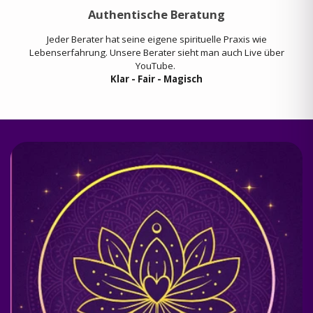
Authentische Beratung
Jeder Berater hat seine eigene spirituelle Praxis wie
Lebenserfahrung. Unsere Berater sieht man auch Live über
YouTube.
Klar - Fair - Magisch