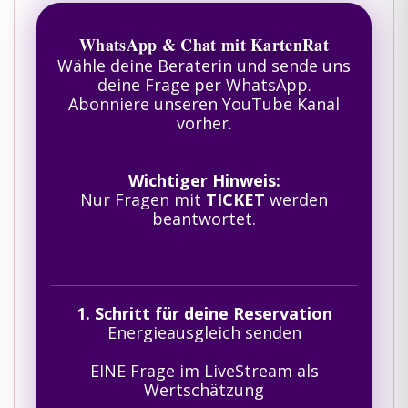
WhatsApp & Chat mit KartenRat
Wähle deine Beraterin und sende uns
deine Frage per WhatsApp.
Abonniere unseren YouTube Kanal
vorher.
Wichtiger Hinweis:
Nur Fragen mit
TICKET
werden
beantwortet.
1. Schritt für deine Reservation
Energieausgleich senden
EINE Frage im LiveStream als
Wertschätzung