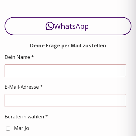
WhatsApp
Deine Frage per Mail zustellen
Dein Name *
E-Mail-Adresse *
Beraterin wählen *
MariJo